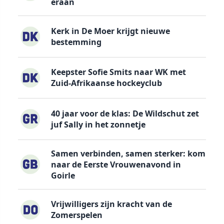
eraan
Kerk in De Moer krijgt nieuwe
bestemming
Keepster Sofie Smits naar WK met
Zuid-Afrikaanse hockeyclub
40 jaar voor de klas: De Wildschut zet
juf Sally in het zonnetje
Samen verbinden, samen sterker: kom
naar de Eerste Vrouwenavond in
Goirle
Vrijwilligers zijn kracht van de
Zomerspelen