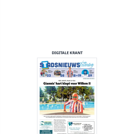
DIGITALE KRANT