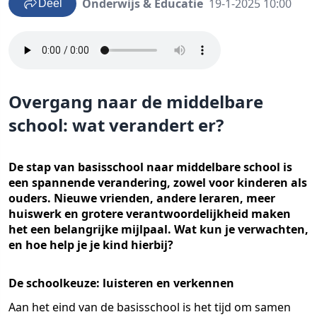
Onderwijs & Educatie
19-1-2025 10:00
Deel
Overgang naar de middelbare
school: wat verandert er?
De stap van basisschool naar middelbare school is
een spannende verandering, zowel voor kinderen als
ouders. Nieuwe vrienden, andere leraren, meer
huiswerk en grotere verantwoordelijkheid maken
het een belangrijke mijlpaal. Wat kun je verwachten,
en hoe help je je kind hierbij?
De schoolkeuze: luisteren en verkennen
Aan het eind van de basisschool is het tijd om samen