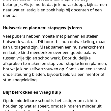
belangrijk. Als je merkt dat je kind vastloopt, kijk samen
naar wat er lastig is en zoek hulp bij docenten of een
mentor.
Huiswerk en plannen: stapsgewijs leren
Veel pubers hebben moeite met plannen en stellen
huiswerk vaak uit. Dit hoort bij hun ontwikkeling, maar
kan uitdagend zijn. Maak samen een huiswerkschema
en laat je kind meedenken over een goede balans
tussen vrije tijd en schoolwerk. Door duidelijke
afspraken te maken en stap voor stap te leren plannen,
bouwt je kind zelfvertrouwen op. Soms kan een school
ondersteuning bieden, bijvoorbeeld via een mentor of
studiebegeleiding.
Blijf betrokken en vraag hulp
Op de middelbare school is het lastiger om zicht te
houden op wat er speelt, omdat kinderen minder uit