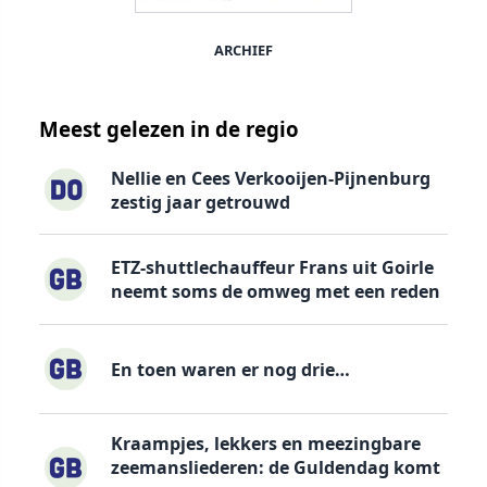
ARCHIEF
Meest gelezen in de regio
Nellie en Cees Verkooijen-Pijnenburg
zestig jaar getrouwd
ETZ-shuttlechauffeur Frans uit Goirle
neemt soms de omweg met een reden
En toen waren er nog drie…
Kraampjes, lekkers en meezingbare
zeemansliederen: de Guldendag komt