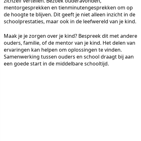
zichzelf vertellen. Bezoek ouderavonden,
mentorgesprekken en tienminutengesprekken om op
de hoogte te blijven. Dit geeft je niet alleen inzicht in de
schoolprestaties, maar ook in de leefwereld van je kind.
Maak je je zorgen over je kind? Bespreek dit met andere
ouders, familie, of de mentor van je kind. Het delen van
ervaringen kan helpen om oplossingen te vinden.
Samenwerking tussen ouders en school draagt bij aan
een goede start in de middelbare schooltijd.