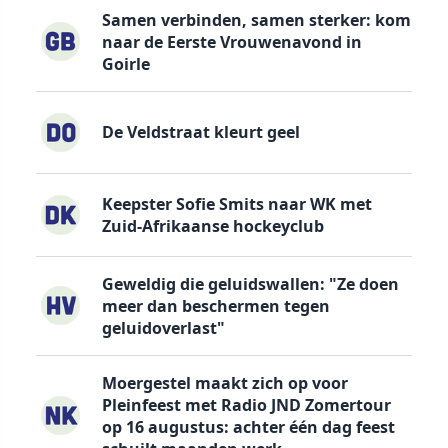
Samen verbinden, samen sterker: kom
naar de Eerste Vrouwenavond in
Goirle
De Veldstraat kleurt geel
Keepster Sofie Smits naar WK met
Zuid-Afrikaanse hockeyclub
Geweldig die geluidswallen: "Ze doen
meer dan beschermen tegen
geluidoverlast"
Moergestel maakt zich op voor
Pleinfeest met Radio JND Zomertour
op 16 augustus: achter één dag feest