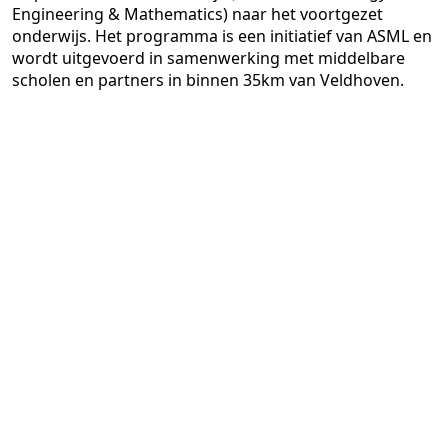
Engineering & Mathematics) naar het voortgezet
onderwijs. Het programma is een initiatief van ASML en
wordt uitgevoerd in samenwerking met middelbare
scholen en partners in binnen 35km van Veldhoven.