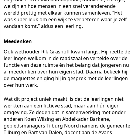
welzijn en hoe mensen in een snel veranderende
wereld prettig met elkaar kunnen samenleven. “Het
was super leuk om een wijk te verbeteren waar je zelf
vandaan komt,” aldus een leerling.
Meedenken
Ook wethouder Rik Grashoff kwam langs. Hij heette de
leerlingen welkom in de raadszaal en vertelde over de
functie van deze ruimte én het belang dat jongeren nu
al meedenken over hun eigen stad. Daarna bekeek hij
de maquettes en ging hij in gesprek met de leerlingen
over hun werk.
Wat dit project uniek maakt, is dat de leerlingen niet
werkten aan een fictieve stad, maar aan hún eigen
omgeving. Ze deden dat in samenwerking met onder
anderen Koen Wilsing en Abdelkader Barkane,
gebiedsmanagers Tilburg Noord namens de gemeente
Tilburg en Bart van Dalen, docent aan de Avans