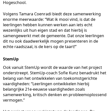
Hogeschool.
Volgens Tamara Coenradi biedt deze samenwerking
enorme meerwaarde: “Wat ik mooi vind, is dat de
leerlingen hebben kunnen werken aan iets echt
wezenlijks uit hun eigen stad en dat hierbij is
samengewerkt met de gemeente. Dat onze leerlingen
dit nu ook daadwerkelijk mogen presenteren in de
echte raadszaal, is de kers op de taart!”
StemUp
Ook vanuit StemUp wordt de waarde van het project
onderstreept. StemUp-coach Sofie Kunz benadrukt het
belang van het ontwikkelen van toekomstgerichte
vaardigheden: “Leerlingen ontwikkelen hierbij
belangrijke 21e-eeuwse vaardigheden zoals
samenwerking, kritisch denken en probleemoplossend
vermogen.”