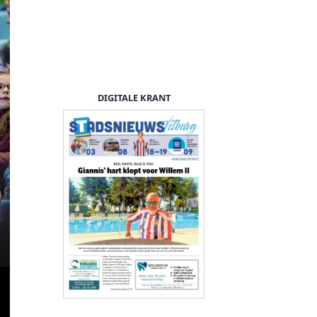
DIGITALE KRANT