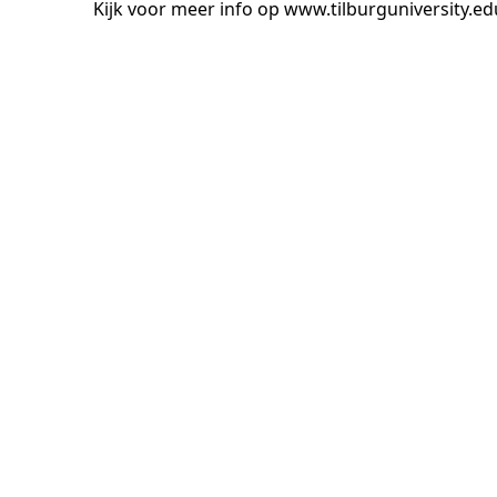
Kijk voor meer info op www.tilburguniversity.ed