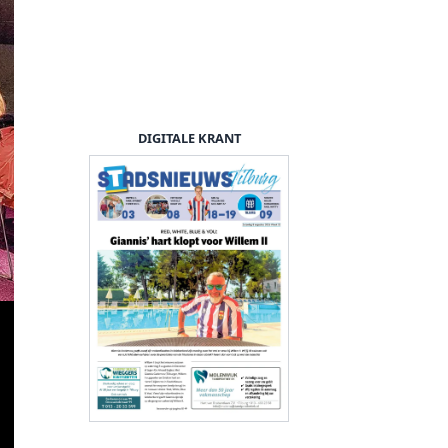
DIGITALE KRANT