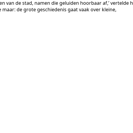
jen van de stad, namen die geluiden hoorbaar af,’ vertelde hi
 maar: de grote geschiedenis gaat vaak over kleine,