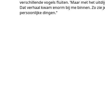
verschillende vogels fluiten. ‘Maar met het uitdi
Dat verhaal kwam enorm bij me binnen. Zo zie je
persoonlijke dingen.”