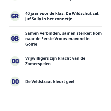
40 jaar voor de klas: De Wildschut zet
juf Sally in het zonnetje
Samen verbinden, samen sterker: kom
naar de Eerste Vrouwenavond in
Goirle
Vrijwilligers zijn kracht van de
Zomerspelen
De Veldstraat kleurt geel