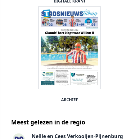
DIGITALE KRANT
ARCHIEF
Meest gelezen in de regio
Nellie en Cees Verkooijen-Pijnenburg