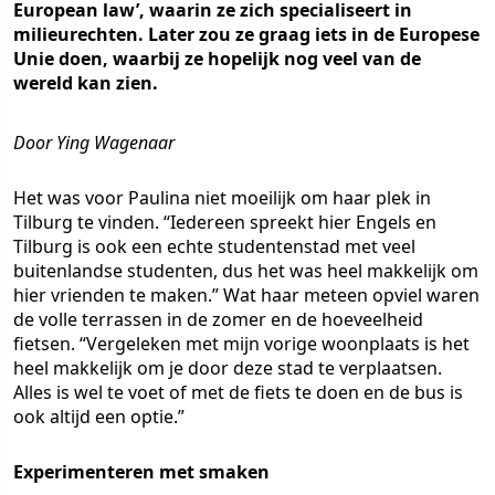
European law’, waarin ze zich specialiseert in
milieurechten. Later zou ze graag iets in de Europese
Unie doen, waarbij ze hopelijk nog veel van de
wereld kan zien.
Door Ying Wagenaar
Het was voor Paulina niet moeilijk om haar plek in
Tilburg te vinden. “Iedereen spreekt hier Engels en
Tilburg is ook een echte studentenstad met veel
buitenlandse studenten, dus het was heel makkelijk om
hier vrienden te maken.” Wat haar meteen opviel waren
de volle terrassen in de zomer en de hoeveelheid
fietsen. “Vergeleken met mijn vorige woonplaats is het
heel makkelijk om je door deze stad te verplaatsen.
Alles is wel te voet of met de fiets te doen en de bus is
ook altijd een optie.”
Experimenteren met smaken