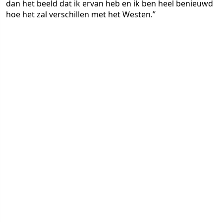
dan het beeld dat ik ervan heb en ik ben heel benieuwd
hoe het zal verschillen met het Westen.”