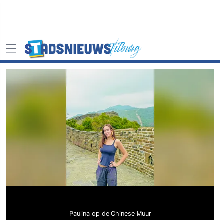
Paulina op de Chinese Muur