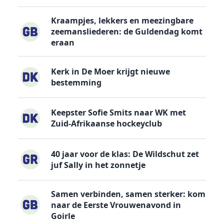
Kraampjes, lekkers en meezingbare
zeemansliederen: de Guldendag komt
eraan
Kerk in De Moer krijgt nieuwe
bestemming
Keepster Sofie Smits naar WK met
Zuid-Afrikaanse hockeyclub
40 jaar voor de klas: De Wildschut zet
juf Sally in het zonnetje
Samen verbinden, samen sterker: kom
naar de Eerste Vrouwenavond in
Goirle