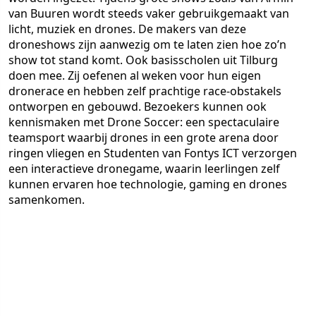
van Buuren wordt steeds vaker gebruikgemaakt van
licht, muziek en drones. De makers van deze
droneshows zijn aanwezig om te laten zien hoe zo’n
show tot stand komt. Ook basisscholen uit Tilburg
doen mee. Zij oefenen al weken voor hun eigen
dronerace en hebben zelf prachtige race-obstakels
ontworpen en gebouwd. Bezoekers kunnen ook
kennismaken met Drone Soccer: een spectaculaire
teamsport waarbij drones in een grote arena door
ringen vliegen en Studenten van Fontys ICT verzorgen
een interactieve dronegame, waarin leerlingen zelf
kunnen ervaren hoe technologie, gaming en drones
samenkomen.