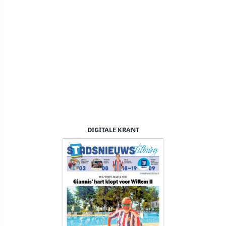
DIGITALE KRANT