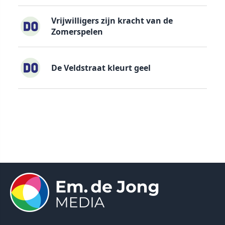
Vrijwilligers zijn kracht van de
Zomerspelen
De Veldstraat kleurt geel