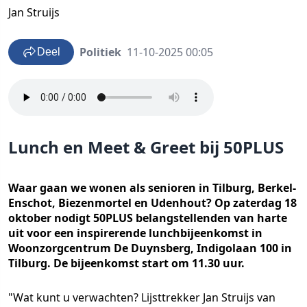
Jan Struijs
Politiek
11-10-2025 00:05
Deel
Lunch en Meet & Greet bij 50PLUS
Waar gaan we wonen als senioren in Tilburg, Berkel-
Enschot, Biezenmortel en Udenhout? Op zaterdag 18
oktober nodigt 50PLUS belangstellenden van harte
uit voor een inspirerende lunchbijeenkomst in
Woonzorgcentrum De Duynsberg, Indigolaan 100 in
Tilburg. De bijeenkomst start om 11.30 uur.
"Wat kunt u verwachten? Lijsttrekker Jan Struijs van