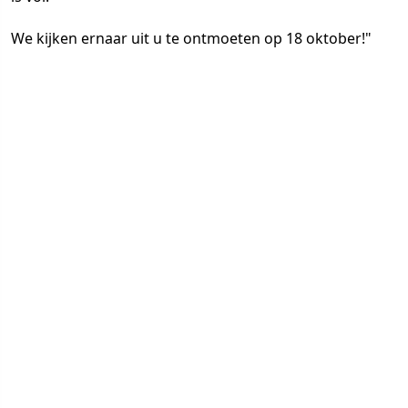
We kijken ernaar uit u te ontmoeten op 18 oktober!"