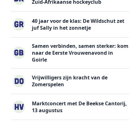
Zuid-Afrikaanse hockeyclub
40 jaar voor de klas: De Wildschut zet
juf Sally in het zonnetje
Samen verbinden, samen sterker: kom
naar de Eerste Vrouwenavond in
Goirle
Vrijwilligers zijn kracht van de
Zomerspelen
Marktconcert met De Beekse Cantorij,
13 augustus