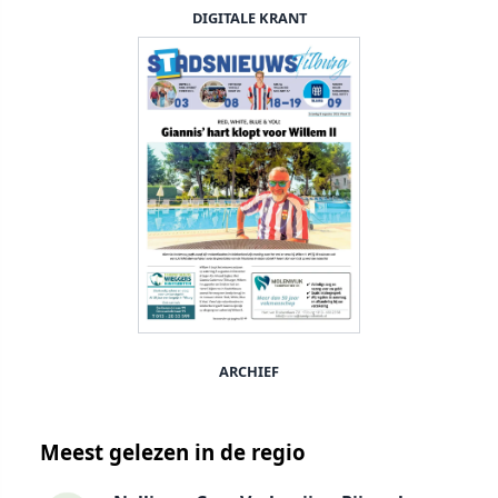
DIGITALE KRANT
ARCHIEF
Meest gelezen in de regio