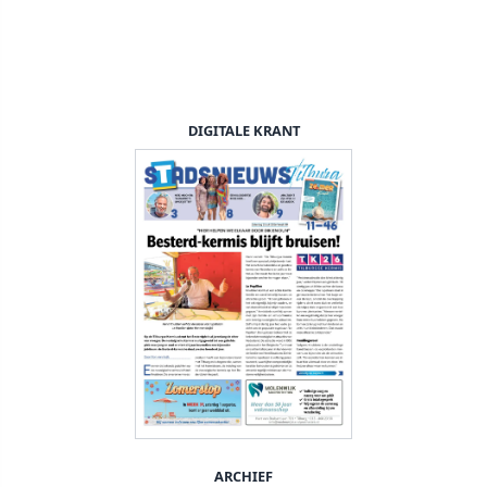
DIGITALE KRANT
ARCHIEF