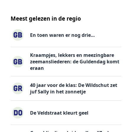
Meest gelezen in de regio
En toen waren er nog drie…
Kraampjes, lekkers en meezingbare
zeemansliederen: de Guldendag komt
eraan
40 jaar voor de klas: De Wildschut zet
juf Sally in het zonnetje
De Veldstraat kleurt geel