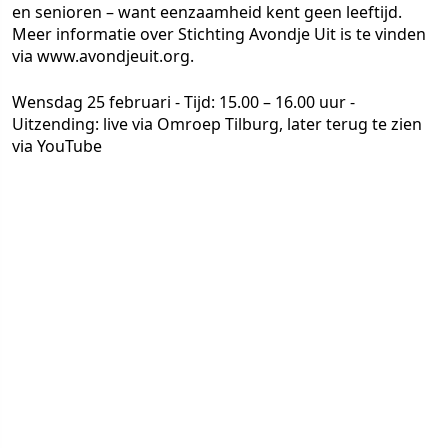
en senioren – want eenzaamheid kent geen leeftijd.
Meer informatie over Stichting Avondje Uit is te vinden
via www.avondjeuit.org.
Wensdag 25 februari - Tijd: 15.00 – 16.00 uur -
Uitzending: live via Omroep Tilburg, later terug te zien
via YouTube