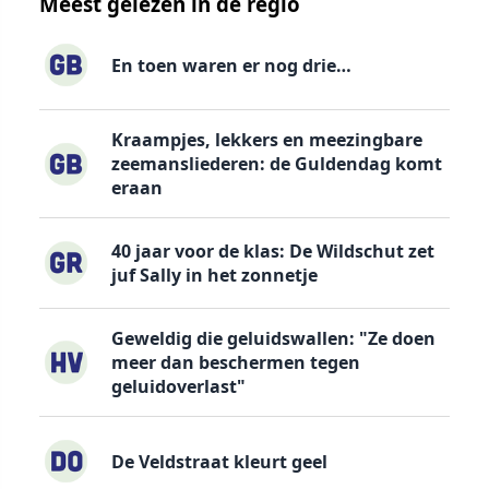
Meest gelezen in de regio
En toen waren er nog drie…
Kraampjes, lekkers en meezingbare
zeemansliederen: de Guldendag komt
eraan
40 jaar voor de klas: De Wildschut zet
juf Sally in het zonnetje
Geweldig die geluidswallen: "Ze doen
meer dan beschermen tegen
geluidoverlast"
De Veldstraat kleurt geel