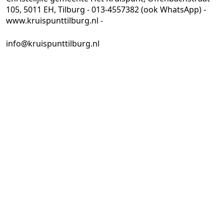
105, 5011 EH, Tilburg - 013-4557382 (ook WhatsApp) -
www.kruispunttilburg.nl -
info@kruispunttilburg.nl