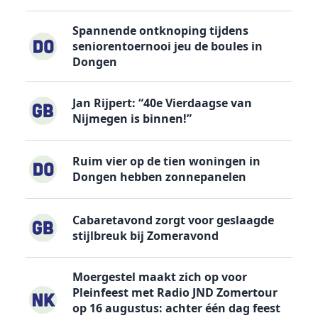
Spannende ontknoping tijdens
seniorentoernooi jeu de boules in
Dongen
Jan Rijpert: “40e Vierdaagse van
Nijmegen is binnen!”
Ruim vier op de tien woningen in
Dongen hebben zonnepanelen
Cabaretavond zorgt voor geslaagde
stijlbreuk bij Zomeravond
Moergestel maakt zich op voor
Pleinfeest met Radio JND Zomertour
op 16 augustus: achter één dag feest