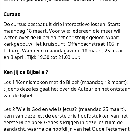
Cursus
De cursus bestaat uit drie interactieve lessen. Start:
maandag 18 maart. Voor wie: iedereen die meer wil
weten over de Bijbel en het christelijk geloof. Waar:
kerkgebouw Het Kruispunt, Offenbachstraat 105 in
Tilburg. Wanneer: maandagavond 18 maart, 25 maart
en 8 april. Tijd: 19.30 tot 21.00 uur.
Ken jij de Bijbel al?
Les 1 ’Kennismaken met de Bijbel’ (maandag 18 maart):
tijdens deze les gaat het over de Auteur en het ontstaan
van de Bijbel.
Les 2 ’Wie is God en wie is Jezus?’ (maandag 25 maart),
kern van deze les: de eerste drie hoofdstukken van het
eerste Bijbelboek Genesis krijgen in deze les ruim de
aandacht, waarna de hoofdlijn van het Oude Testament