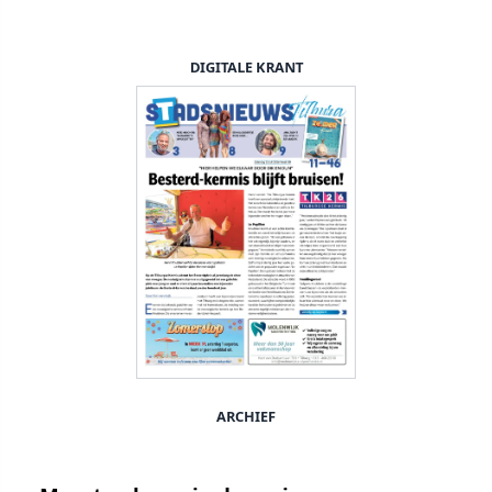
DIGITALE KRANT
ARCHIEF