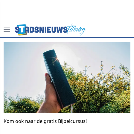
Kom ook naar de gratis Bijbelcursus!