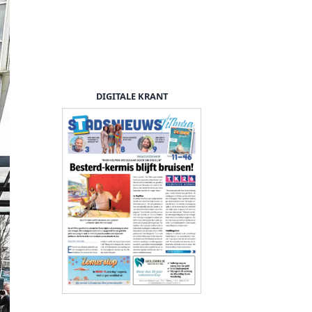
DIGITALE KRANT