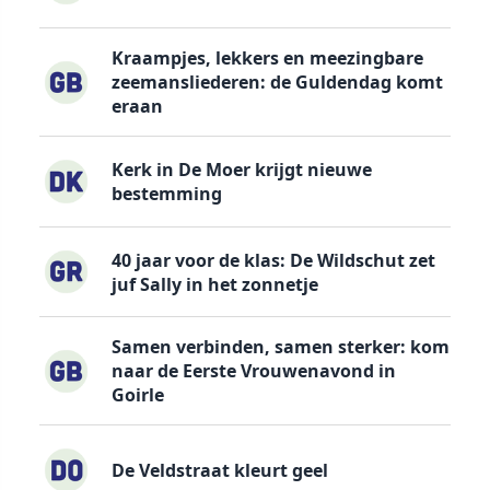
Kraampjes, lekkers en meezingbare
zeemansliederen: de Guldendag komt
eraan
Kerk in De Moer krijgt nieuwe
bestemming
40 jaar voor de klas: De Wildschut zet
juf Sally in het zonnetje
Samen verbinden, samen sterker: kom
naar de Eerste Vrouwenavond in
Goirle
De Veldstraat kleurt geel