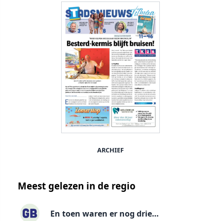
ARCHIEF
Meest gelezen in de regio
En toen waren er nog drie…