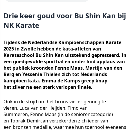
Drie keer goud voor Bu Shin Kan bij
NK Karate
Tijdens de Nederlandse Kampioenschappen Karate
2025 in Zwolle hebben de kata-atleten van
Karateschool Bu Shin Kan uitstekend gepresteerd. In
een goedgevulde sporthal en onder luid applaus van
het publiek kroonden Fenne Maas, Martijn van den
Berg en Yessenia Thielen zich tot Nederlands
kampioen kata. Emma de Kamps greep knap
het zilver na een sterk verlopen finale.
Ook in de strijd om het brons viel er genoeg te
vieren. Luca van der Heijden, Timo van
Summeren, Fenne Maas (in de seniorencategorie)
en Toprak Demircan verzekerden zich ieder van
een bronzen medaille, waarmee hun toernooi eveneens