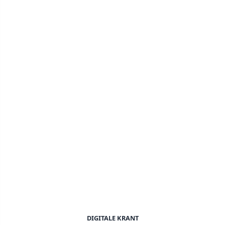
DIGITALE KRANT