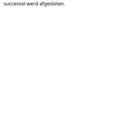
succesvol werd afgesloten.