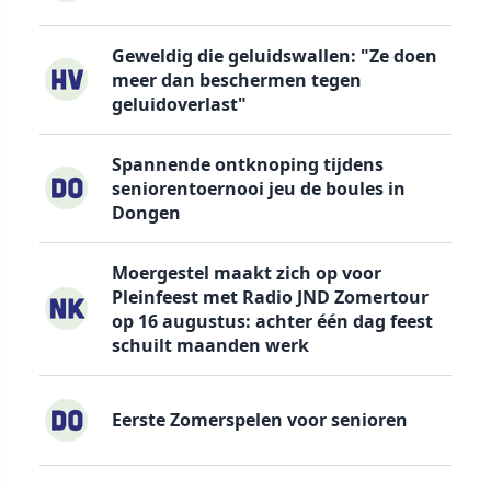
Geweldig die geluidswallen: "Ze doen
meer dan beschermen tegen
geluidoverlast"
Spannende ontknoping tijdens
seniorentoernooi jeu de boules in
Dongen
Moergestel maakt zich op voor
Pleinfeest met Radio JND Zomertour
op 16 augustus: achter één dag feest
schuilt maanden werk
Eerste Zomerspelen voor senioren