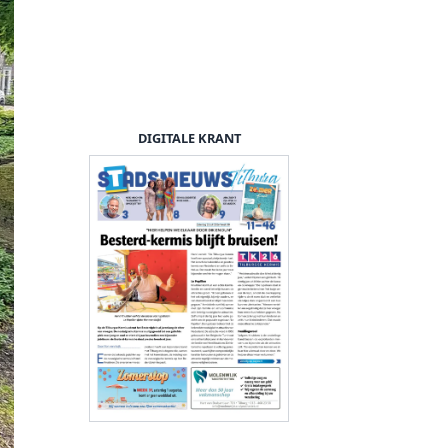
DIGITALE KRANT