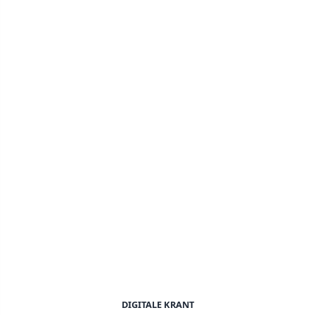
DIGITALE KRANT