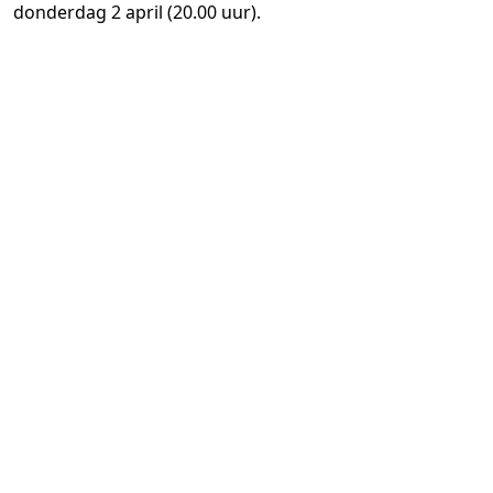
donderdag 2 april (20.00 uur).