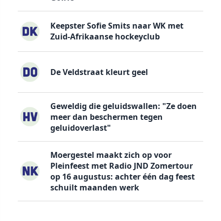
Keepster Sofie Smits naar WK met
Zuid-Afrikaanse hockeyclub
De Veldstraat kleurt geel
Geweldig die geluidswallen: "Ze doen
meer dan beschermen tegen
geluidoverlast"
Moergestel maakt zich op voor
Pleinfeest met Radio JND Zomertour
op 16 augustus: achter één dag feest
schuilt maanden werk