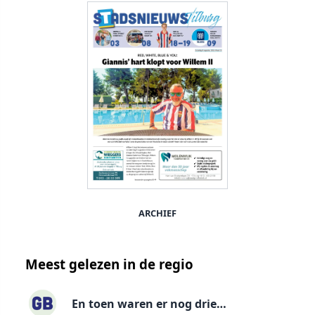
ARCHIEF
Meest gelezen in de regio
En toen waren er nog drie…