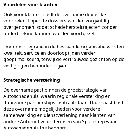
Voordelen voor klanten
Ook voor klanten biedt de overname duidelijke
voordelen. Lopende dossiers worden zorgvuldig
overgenomen, zodat schadehersteltrajecten zonder
onderbreking kunnen worden voortgezet.
Door de integratie in de bestaande organisatie worden
kwaliteit, service en doorlooptijden verder
geoptimaliseerd, terwijl de vertrouwde gezichten op de
vestigingen behouden blijven.
Strategische versterking
De overname past binnen de groeistrategie van
Autoschadehuis, waarin regionale versterking en
duurzame partnerships centraal staan. Daarnaast biedt
deze overname mogelijkheden voor verdere
samenwerking en dienstverlening naar klanten van
andere Automotive onderdelen van Spuigroep waar
Autoschadehuis toe behoort.