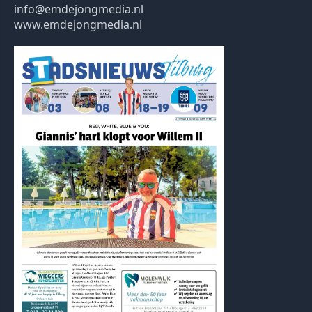
info@emdejongmedia.nl
www.emdejongmedia.nl