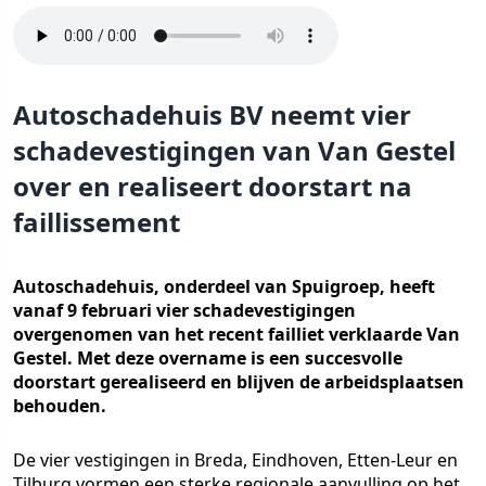
Autoschadehuis BV neemt vier
schadevestigingen van Van Gestel
over en realiseert doorstart na
faillissement
Autoschadehuis, onderdeel van Spuigroep, heeft
vanaf 9 februari vier schadevestigingen
overgenomen van het recent failliet verklaarde Van
Gestel. Met deze overname is een succesvolle
doorstart gerealiseerd en blijven de arbeidsplaatsen
behouden.
De vier vestigingen in Breda, Eindhoven, Etten-Leur en
Tilburg vormen een sterke regionale aanvulling op het