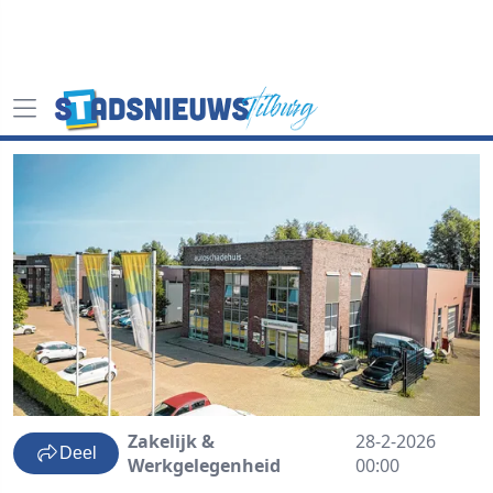
Zakelijk &
28-2-2026
Deel
Werkgelegenheid
00:00