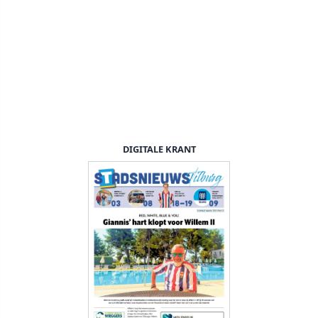
DIGITALE KRANT