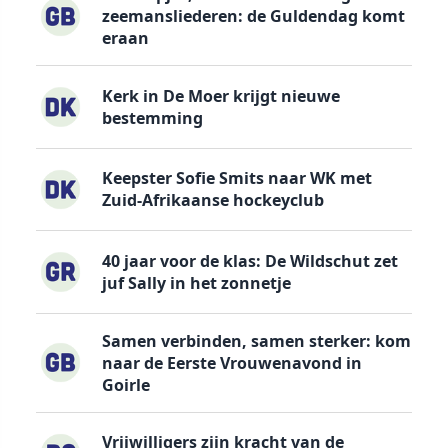
zeemansliederen: de Guldendag komt
eraan
Kerk in De Moer krijgt nieuwe
bestemming
Keepster Sofie Smits naar WK met
Zuid-Afrikaanse hockeyclub
40 jaar voor de klas: De Wildschut zet
juf Sally in het zonnetje
Samen verbinden, samen sterker: kom
naar de Eerste Vrouwenavond in
Goirle
Vrijwilligers zijn kracht van de