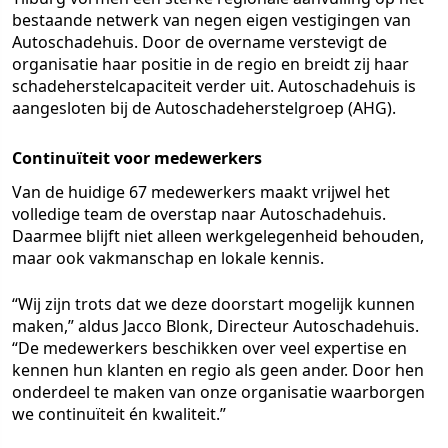
bestaande netwerk van negen eigen vestigingen van
Autoschadehuis. Door de overname verstevigt de
organisatie haar positie in de regio en breidt zij haar
schadeherstelcapaciteit verder uit. Autoschadehuis is
aangesloten bij de Autoschadeherstelgroep (AHG).
Continuïteit voor medewerkers
Van de huidige 67 medewerkers maakt vrijwel het
volledige team de overstap naar Autoschadehuis.
Daarmee blijft niet alleen werkgelegenheid behouden,
maar ook vakmanschap en lokale kennis.
“Wij zijn trots dat we deze doorstart mogelijk kunnen
maken,” aldus Jacco Blonk, Directeur Autoschadehuis.
“De medewerkers beschikken over veel expertise en
kennen hun klanten en regio als geen ander. Door hen
onderdeel te maken van onze organisatie waarborgen
we continuïteit én kwaliteit.”