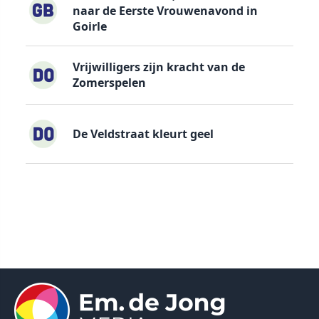
naar de Eerste Vrouwenavond in
Goirle
Vrijwilligers zijn kracht van de
Zomerspelen
De Veldstraat kleurt geel