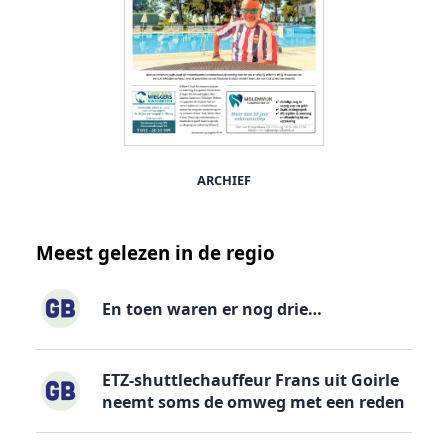
ARCHIEF
Meest gelezen in de regio
En toen waren er nog drie…
ETZ-shuttlechauffeur Frans uit Goirle
neemt soms de omweg met een reden