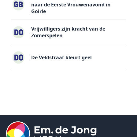
naar de Eerste Vrouwenavond in
Goirle
Vrijwilligers zijn kracht van de
Zomerspelen
De Veldstraat kleurt geel