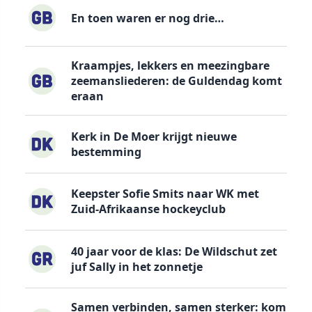
En toen waren er nog drie…
Kraampjes, lekkers en meezingbare
zeemansliederen: de Guldendag komt
eraan
Kerk in De Moer krijgt nieuwe
bestemming
Keepster Sofie Smits naar WK met
Zuid-Afrikaanse hockeyclub
40 jaar voor de klas: De Wildschut zet
juf Sally in het zonnetje
Samen verbinden, samen sterker: kom