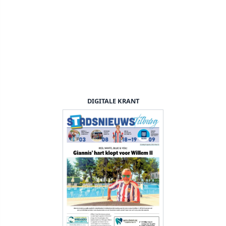
DIGITALE KRANT