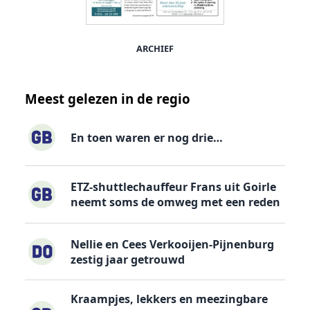
ARCHIEF
Meest gelezen in de regio
En toen waren er nog drie…
ETZ-shuttlechauffeur Frans uit Goirle
neemt soms de omweg met een reden
Nellie en Cees Verkooijen-Pijnenburg
zestig jaar getrouwd
Kraampjes, lekkers en meezingbare